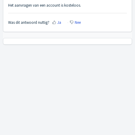
Het aanvragen van een account is kosteloos.
Was dit antwoord nuttig?
Ja
Nee