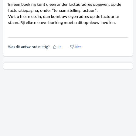
Bij een boeking kunt u een ander factuuradres opgeven, op de
facturatiepagina, onder “tenaamstelling factuur”.
Vult u hier niets in, dan komt uw eigen adres op de factuur te
staan. Bij elke nieuwe boeking moet u dit opnieuw invullen.
Was dit antwoord nuttig?
Ja
Nee