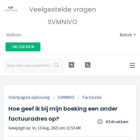
Veelgestelde vragen
SVMNIVO
Welkom
Dutch
INLOGGEN
Startpagina oplossing
SVMNIVO
Facturatie
Hoe geef ik bij mijn boeking een ander
factuuradres op?
Afdrukken
Gewijzigd op: Vr, 13 Aug, 2021 om 11:53 AM