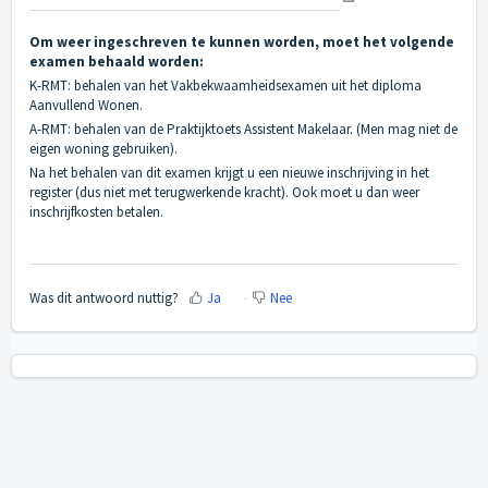
Om weer ingeschreven te kunnen worden, moet het volgende
examen behaald worden:
K-RMT: behalen van het Vakbekwaamheidsexamen uit het diploma
Aanvullend Wonen.
A-RMT: behalen van de Praktijktoets Assistent Makelaar. (Men mag niet de
eigen woning gebruiken).
Na het behalen van dit examen krijgt u een nieuwe inschrijving in het
register (dus niet met terugwerkende kracht). Ook moet u dan weer
inschrijfkosten betalen.
Was dit antwoord nuttig?
Ja
Nee