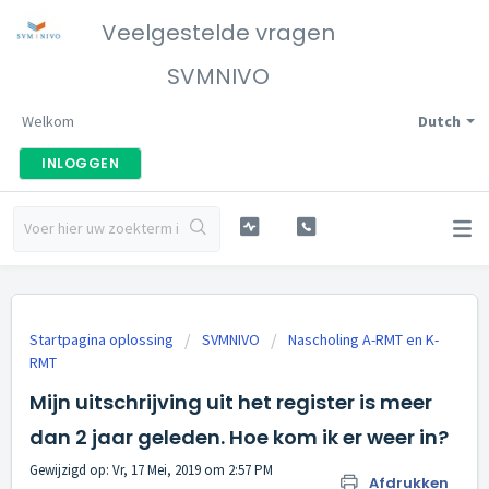
Veelgestelde vragen
SVMNIVO
Welkom
Dutch
INLOGGEN
Startpagina oplossing
SVMNIVO
Nascholing A-RMT en K-
RMT
Mijn uitschrijving uit het register is meer
dan 2 jaar geleden. Hoe kom ik er weer in?
Gewijzigd op: Vr, 17 Mei, 2019 om 2:57 PM
Afdrukken