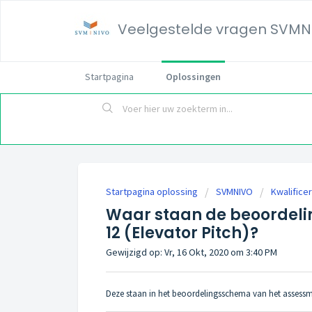
Veelgestelde vragen SVMN
Startpagina
Oplossingen
Startpagina oplossing
SVMNIVO
Kwalifice
Waar staan de beoordeli
12 (Elevator Pitch)?
Gewijzigd op: Vr, 16 Okt, 2020 om 3:40 PM
Deze staan in het beoordelingsschema van het assessm